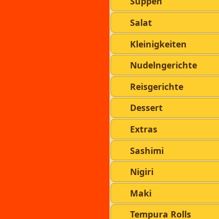
Suppen
Salat
Kleinigkeiten
Nudelngerichte
Reisgerichte
Dessert
Extras
Sashimi
Nigiri
Maki
Tempura Rolls