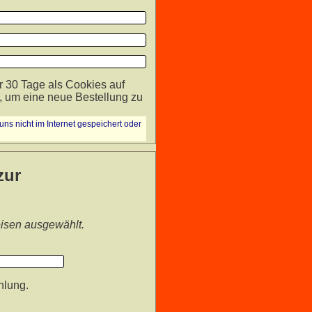
r 30 Tage als Cookies auf
 um eine neue Bestellung zu
ns nicht im Internet gespeichert oder
zur
isen ausgewählt.
hlung.